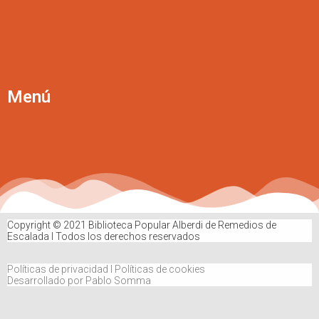
Menú
Copyright © 2021 Biblioteca Popular Alberdi de Remedios de
Escalada Ι Todos los derechos reservados
Políticas de privacidad Ι Políticas de cookies
Desarrollado por Pablo Somma