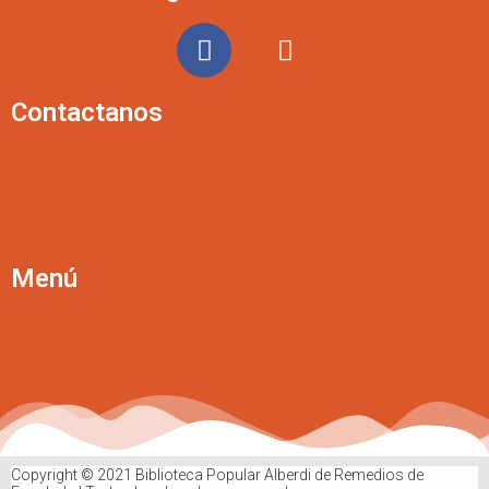
Contactanos
Menú
Copyright © 2021 Biblioteca Popular Alberdi de Remedios de